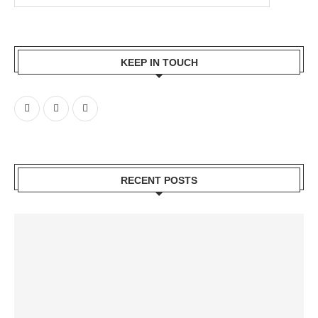
KEEP IN TOUCH
RECENT POSTS