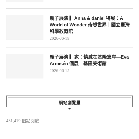
親子展演 ▎Anna & daniel 特展：A
World of Wonder 奇想世界｜國立臺灣
科學教育館
2026-06-19
親子展演 ▎家：情感在基隆靠岸—Eva
Armisén 個展｜基隆美術館
2026-06-15
網站瀏覽量
431,419 個點閱數