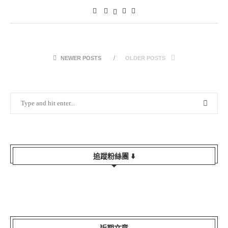
NEWER POSTS
OLDER POSTS
追蹤粉絲團 ⬇️
近期文章