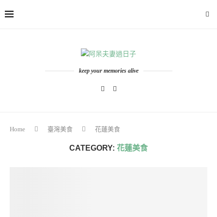
keep your memories alive
Home
臺灣美食
花蓮美食
CATEGORY:
花蓮美食