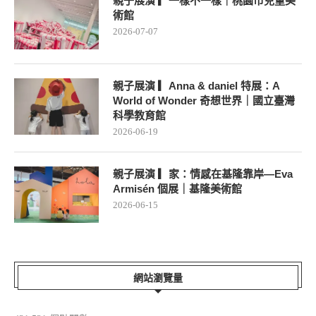
親子展演 ▎一樣不一樣｜桃園市兒童美
術館
2026-07-07
親子展演 ▎Anna & daniel 特展：A
World of Wonder 奇想世界｜國立臺灣
科學教育館
2026-06-19
親子展演 ▎家：情感在基隆靠岸—Eva
Armisén 個展｜基隆美術館
2026-06-15
網站瀏覽量