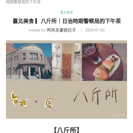
時期警察局的下午茶
臺北美食
臺北美食 ▎八斤所｜日治時期警察局的下午茶
written by
阿呆夫妻過日子
2020-07-02
【八斤所】