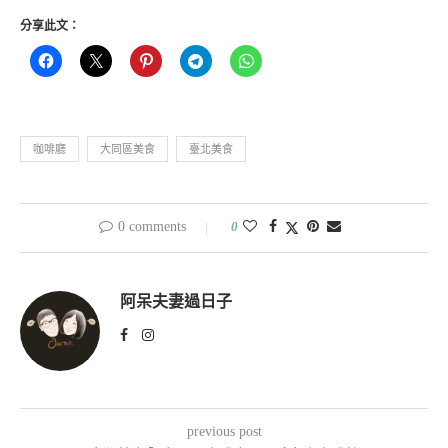
分享此文：
咖啡廳
大同區美食
臺北美食
0 comments
0
阿呆夫妻過日子
previous post