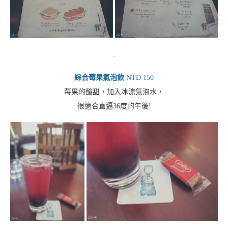
.
綜合莓果氣泡飲
NTD 150
莓果的酸甜，加入冰涼氣泡水，
很適合直逼36度的午後!