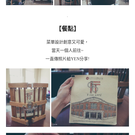
.
【餐點】
菜單設計創意又可愛，
當天一個人前往~
一直傳照片給YEN分享!