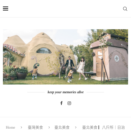
keep your memories alive
Home
臺灣美食
臺北美食
臺北美食 ▎八斤所｜日治