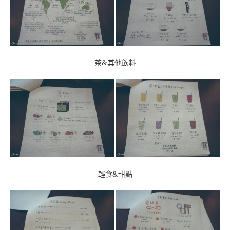
茶&其他飲料
輕食&甜點