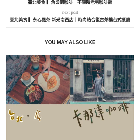
臺北美食 ▎角公園咖啡｜不限時老宅咖啡館
next post
臺北美食 ▎永心鳳茶 新光南西店｜時尚結合復古茶樓台式餐廳
YOU MAY ALSO LIKE