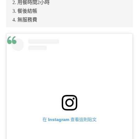
2. 用餐時間2小時
3. 餐後結帳
4. 無服務費
在 Instagram 查看這則貼文