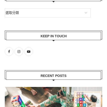
KEEP IN TOUCH
RECENT POSTS