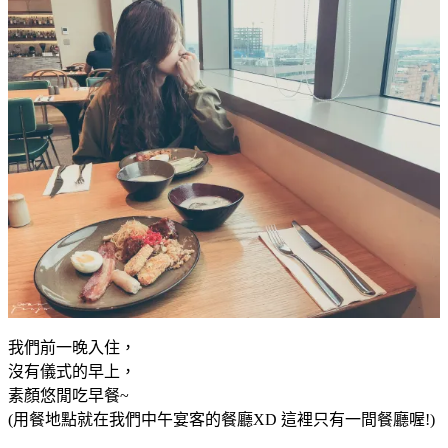
我們前一晚入住，
沒有儀式的早上，
素顏悠閒吃早餐~
(用餐地點就在我們中午宴客的餐廳XD 這裡只有一間餐廳喔!)