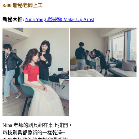
8:00 新秘老師上工
新秘大推:
Nina Yang 楊夢稊 Make-Up Artist
Nina 老師的刷具組在桌上排開，
每枝刷具都像新的一樣乾淨~