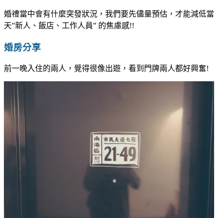
婚禮當中會有什麼突發狀況，我們要先儘量預估，才能減低當
天”新人、飯店、工作人員” 的焦慮感!!
婚房分享
前一晚入住的兩人，覺得很像出遊，看到門牌兩人都好興奮!