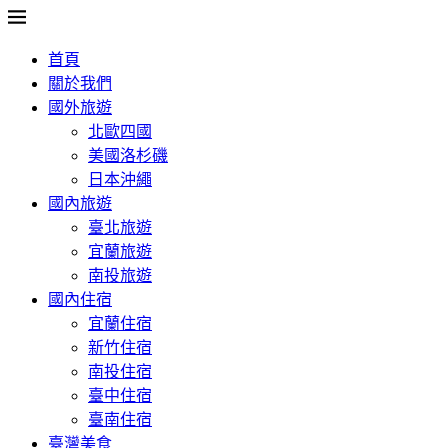
首頁
關於我們
國外旅遊
北歐四國
美國洛杉磯
日本沖繩
國內旅遊
臺北旅遊
宜蘭旅遊
南投旅遊
國內住宿
宜蘭住宿
新竹住宿
南投住宿
臺中住宿
臺南住宿
臺灣美食