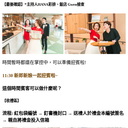
【最後確認】*主持人HANA彩排、飯店 Gwen檢查
時間暫時都還在掌控中，可以準備迎賓啦!
11:30 新郎新娘一起迎賓啦~
這個時間賓客可以做什麼呢？
【收禮區】
流程: 紅包袋編號 → 釘書機封口 → 送禮人於禮金本編號簽名
→ 親自將禮金投入信箱