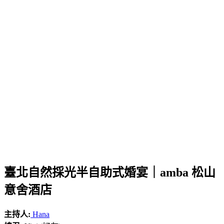
臺北自然採光半自助式婚宴｜amba 松山
意舍酒店
主持人:
Hana