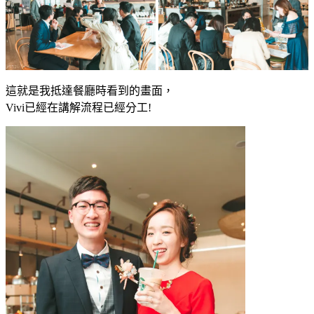
這就是我抵達餐廳時看到的畫面，
Vivi已經在講解流程已經分工!