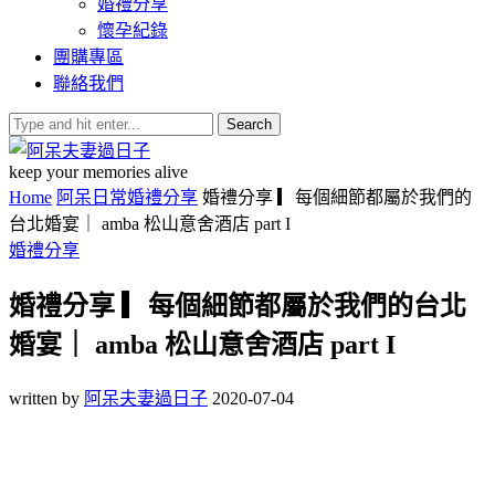
婚禮分享
懷孕紀錄
團購專區
聯絡我們
Search
keep your memories alive
Home
阿呆日常
婚禮分享
婚禮分享 ▎每個細節都屬於我們的
台北婚宴｜ amba 松山意舍酒店 part I
婚禮分享
婚禮分享 ▎每個細節都屬於我們的台北
婚宴｜ amba 松山意舍酒店 part I
written by
阿呆夫妻過日子
2020-07-04