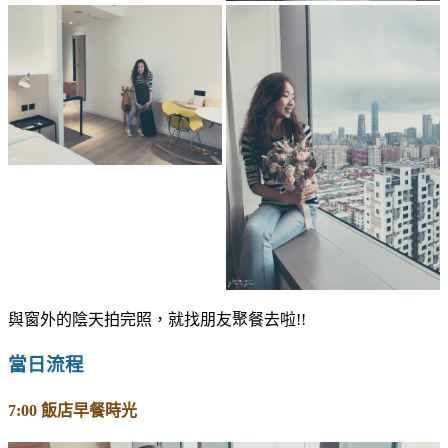
與窗外的陰天拍完照，就找朋友聚餐去啦!!
當日流程
7:00 飯店早餐時光