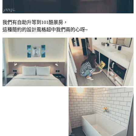
我們有自助升等到101酷景房，
這種簡約的設計風格超中我們兩的心呀~