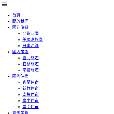
首頁
關於我們
國外旅遊
北歐四國
美國洛杉磯
日本沖繩
國內旅遊
臺北旅遊
宜蘭旅遊
南投旅遊
國內住宿
宜蘭住宿
新竹住宿
南投住宿
臺中住宿
臺南住宿
臺灣美食