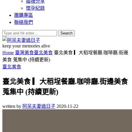
婚禮分享
懷孕紀錄
團購專區
聯絡我們
Search
keep your memories alive
Home
臺灣美食
臺北美食
臺北美食 ▎大稻埕餐廳.咖啡廳.街邊
美食 蒐集中 (持續更新)
臺北美食
臺北美食 ▎大稻埕餐廳.咖啡廳.街邊美食
蒐集中 (持續更新)
written by
阿呆夫妻過日子
2020-11-22