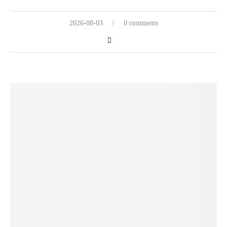
2026-08-03
0 comments