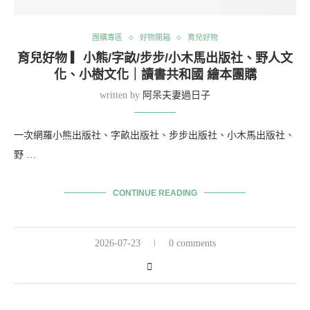
團購專區
好物開箱
育兒好物
育兒好物 ▎小熊/字畝/步步/小木馬出版社、野人文
化、小樹文化｜讀書共和國 繪本團購
written by
阿呆夫妻過日子
一次網羅小熊出版社、字畝出版社、步步出版社、小木馬出版社、
野 …
CONTINUE READING
2026-07-23
0 comments