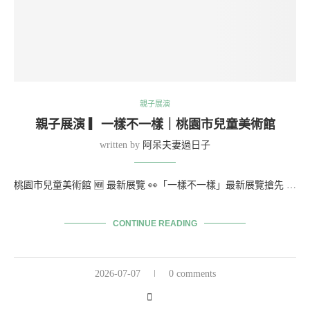
親子展演
親子展演 ▎一樣不一樣｜桃園市兒童美術館
written by
阿呆夫妻過日子
桃園市兒童美術館 🆕 最新展覽 👀「一樣不一樣」最新展覽搶先 …
CONTINUE READING
2026-07-07
0 comments