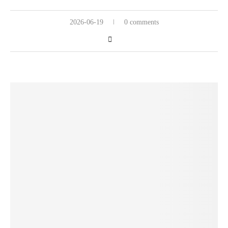
2026-06-19
0 comments