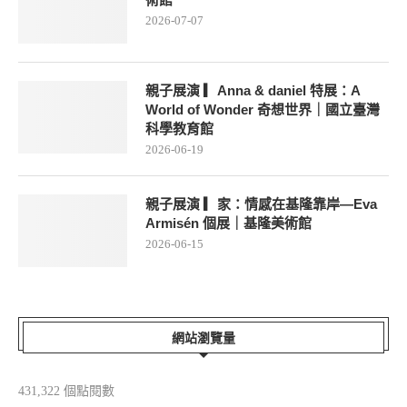
2026-07-07
親子展演 ▎Anna & daniel 特展：A
World of Wonder 奇想世界｜國立臺灣
科學教育館
2026-06-19
親子展演 ▎家：情感在基隆靠岸—Eva
Armisén 個展｜基隆美術館
2026-06-15
網站瀏覽量
431,322 個點閱數