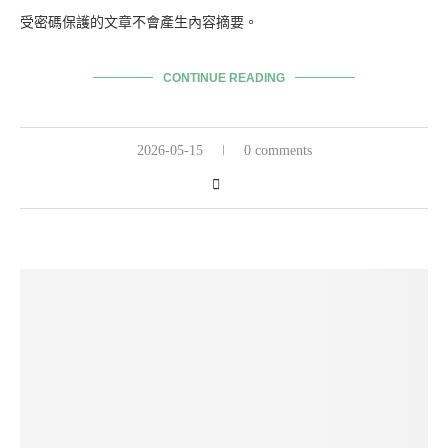
受密碼保護的文章不會產生內容摘要。
CONTINUE READING
2026-05-15
0 comments