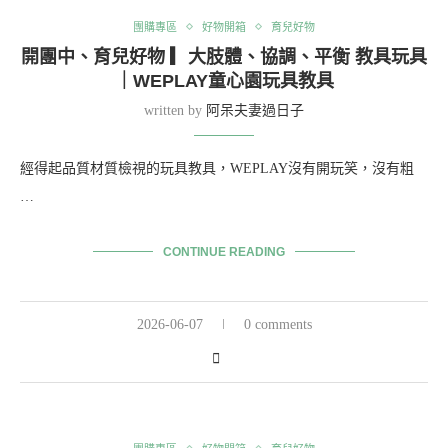
團購專區
好物開箱
育兒好物
開團中、育兒好物 ▎大肢體、協調、平衡 教具玩具
｜WEPLAY童心園玩具教具
written by
阿呆夫妻過日子
經得起品質材質檢視的玩具教具，WEPLAY沒有開玩笑，沒有粗
…
CONTINUE READING
2026-06-07
0 comments