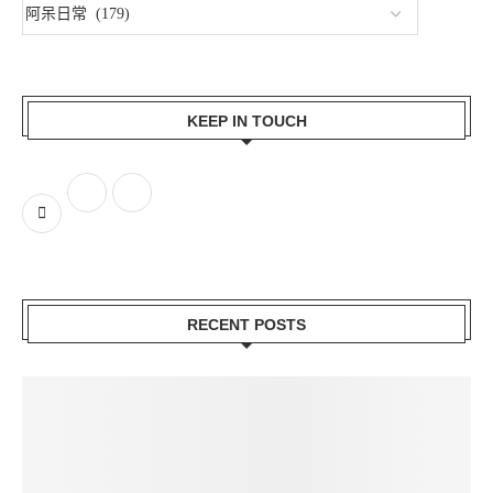
KEEP IN TOUCH
RECENT POSTS