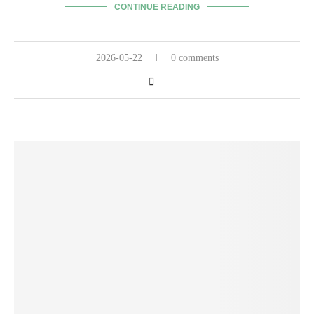
CONTINUE READING
2026-05-22
0 comments