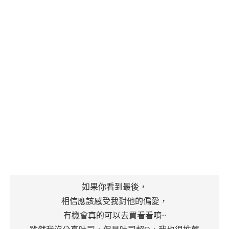
如果你看到最後，
相信應該感受我對他的偏愛，
有機會真的可以去買看看唷~