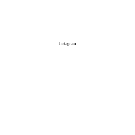
Instagram