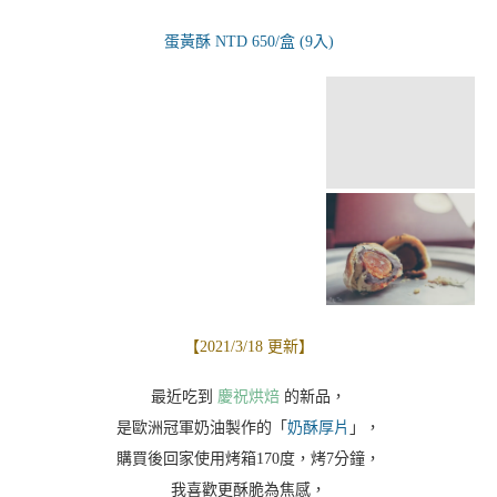
蛋黃酥 NTD 650/盒 (9入)