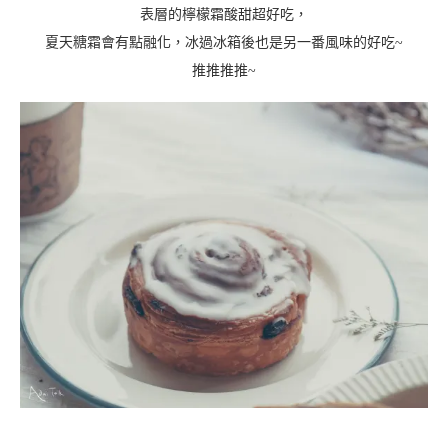
表層的檸檬霜酸甜超好吃，
夏天糖霜會有點融化，冰過冰箱後也是另一番風味的好吃~
推推推推~