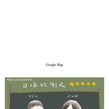
Google Map