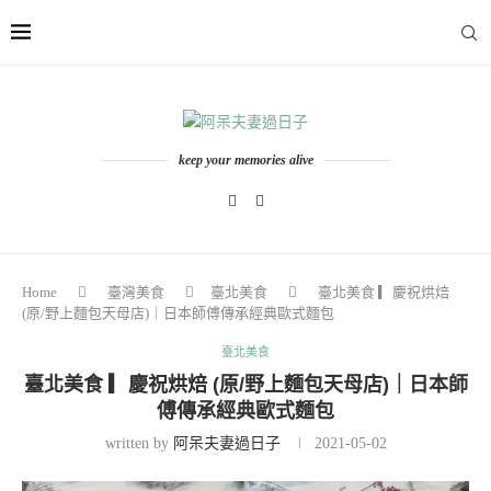
keep your memories alive
Home
臺灣美食
臺北美食
臺北美食 ▎慶祝烘焙
(原/野上麵包天母店)｜日本師傅傳承經典歐式麵包
臺北美食
臺北美食 ▎慶祝烘焙 (原/野上麵包天母店)｜日本師
傅傳承經典歐式麵包
written by
阿呆夫妻過日子
2021-05-02