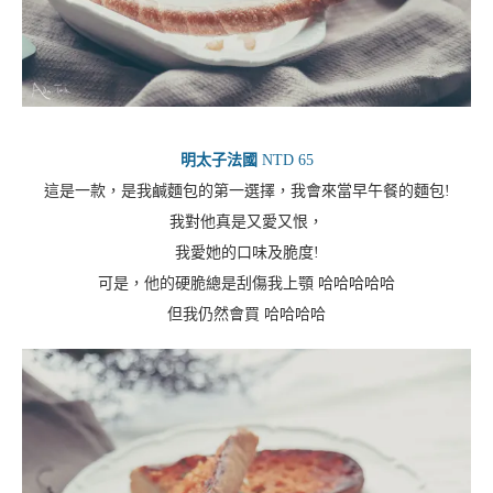
明太子法國
NTD 65
這是一款，是我鹹麵包的第一選擇，我會來當早午餐的麵包!
我對他真是又愛又恨，
我愛她的口味及脆度!
可是，他的硬脆總是刮傷我上顎 哈哈哈哈哈
但我仍然會買 哈哈哈哈