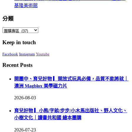
基隆美術館
分類
分
類
Keep in touch
Facebook
Instagram
Youtube
Recent Posts
開團中、育兒好物 ▎開放式玩具必備，品質不能將就｜
澳洲 Magblox 美學磁力片
2026-08-03
育兒好物 ▎小熊/字畝/步步/小木馬出版社、野人文化、
小樹文化｜讀書共和國 繪本團購
2026-07-23