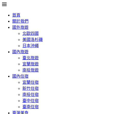
首頁
關於我們
國外旅遊
北歐四國
美國洛杉磯
日本沖繩
國內旅遊
臺北旅遊
宜蘭旅遊
南投旅遊
國內住宿
宜蘭住宿
新竹住宿
南投住宿
臺中住宿
臺南住宿
臺灣美食