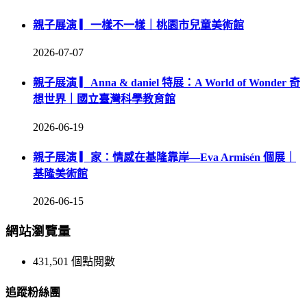
親子展演 ▎一樣不一樣｜桃園市兒童美術館
2026-07-07
親子展演 ▎Anna & daniel 特展：A World of Wonder 奇
想世界｜國立臺灣科學教育館
2026-06-19
親子展演 ▎家：情感在基隆靠岸—Eva Armisén 個展｜
基隆美術館
2026-06-15
網站瀏覽量
431,501 個點閱數
追蹤粉絲團