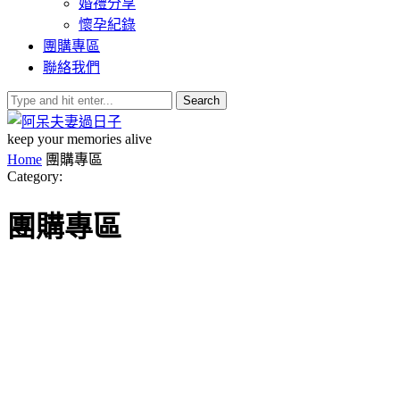
婚禮分享
懷孕紀錄
團購專區
聯絡我們
Search
keep your memories alive
Home
團購專區
Category:
團購專區