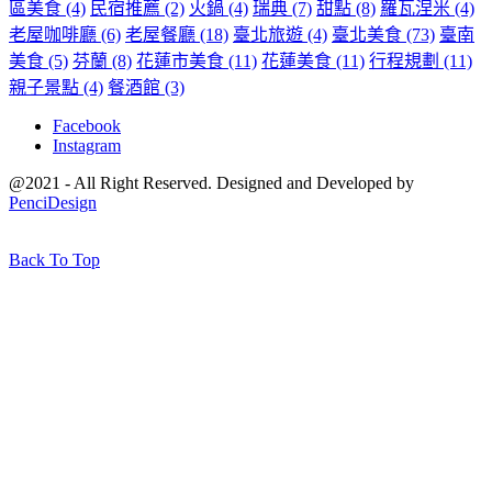
區美食
(4)
民宿推薦
(2)
火鍋
(4)
瑞典
(7)
甜點
(8)
羅瓦涅米
(4)
老屋咖啡廳
(6)
老屋餐廳
(18)
臺北旅遊
(4)
臺北美食
(73)
臺南
美食
(5)
芬蘭
(8)
花蓮市美食
(11)
花蓮美食
(11)
行程規劃
(11)
親子景點
(4)
餐酒館
(3)
Facebook
Instagram
@2021 - All Right Reserved. Designed and Developed by
PenciDesign
Back To Top