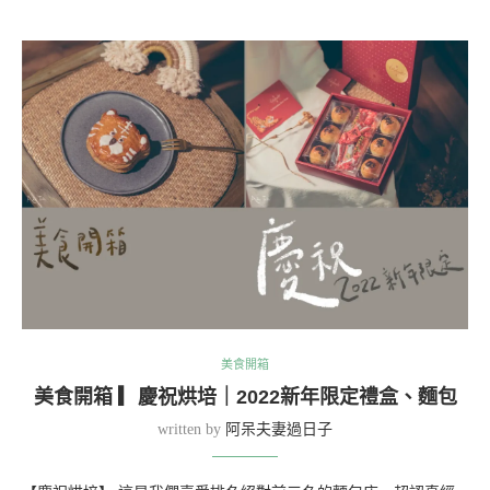
美食開箱
美食開箱 ▎慶祝烘培｜2022新年限定禮盒、麵包
written by
阿呆夫妻過日子