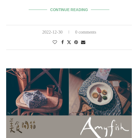
CONTINUE READING
2022-12-30
0 comments