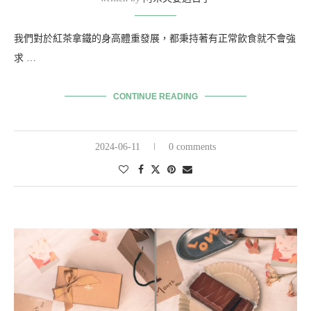
我們對於紅茶拿鐵的身高體重發展，都秉持著有正常飲食就不會強
求 …
CONTINUE READING
2024-06-11
0 comments