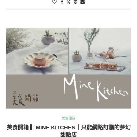
美食開箱
美食開箱 ▎MINE KITCHEN｜只能網路訂購的夢幻
甜點店