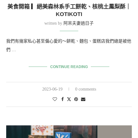
美食開箱 ▎絕美森林系手工餅乾、核桃土鳳梨酥｜
KOTIKOTI
written by
阿呆夫妻過日子
我們有幾家私心甚至偏心愛的～餅乾、麵包、蛋糕店我們總是被他
們 …
CONTINUE READING
2023-06-19
0 comments