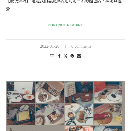
【慶祝烘培】 這是我們喜愛排名絕對前三名的麵包店，超認真經
營 …
CONTINUE READING
2022-01-20
0 comments