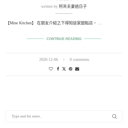
written by
阿呆夫妻過日子
【Mine Kitchen】 在朋友介紹之下得知這家甜點店， …
CONTINUE READING
2020-12-06
0 comments