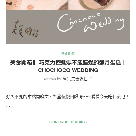
美食開箱
美食開箱 ▎巧克力控媽媽不能錯過的彌月蛋糕｜
CHOCHOCO WEDDING
written by
阿呆夫妻過日子
好久不見的甜點開箱文，希望慢慢回歸呀～來看看今天吃什麼吧！
…
CONTINUE READING