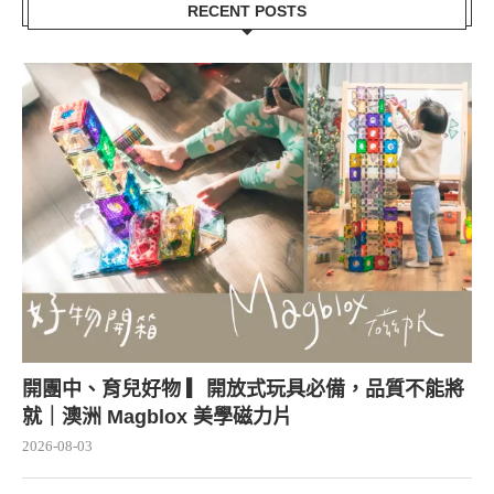
RECENT POSTS
開團中、育兒好物 ▎開放式玩具必備，品質不能將
就｜澳洲 Magblox 美學磁力片
2026-08-03