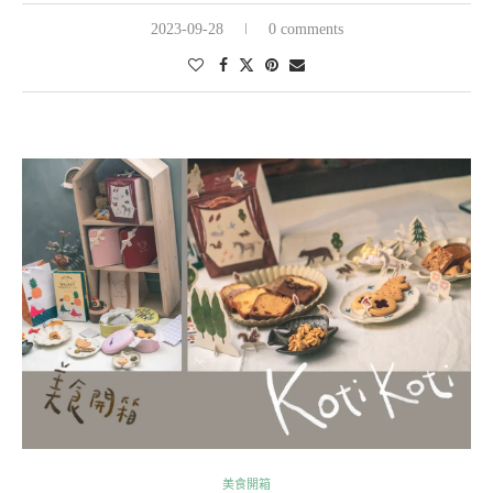
2023-09-28
0 comments
美食開箱