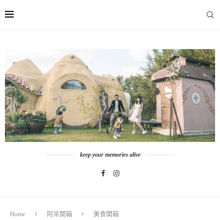
keep your memories alive
Home
阿呆開箱
美食開箱