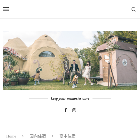
keep your memories alive
Home
國內住宿
臺中住宿