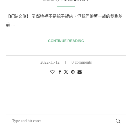
【紅點文旅】 雖然這裡不是親子飯店，但我們帶著一歲的雙胞胎
前 …
CONTINUE READING
2022-11-12
0 comments