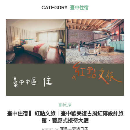
CATEGORY:
臺中住宿
臺中住宿
臺中住宿 ▎紅點文旅｜臺中歐美復古風紅磚設計旅
館、藝廊式接待大廳
written by
阿呆夫妻過日子