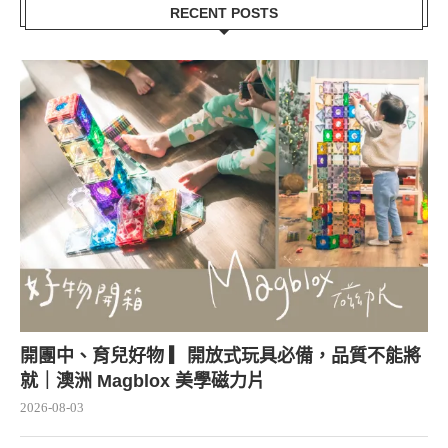
RECENT POSTS
開團中、育兒好物 ▎開放式玩具必備，品質不能將
就｜澳洲 Magblox 美學磁力片
2026-08-03