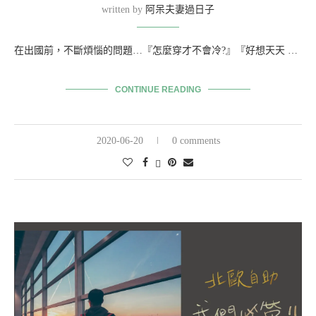
written by
阿呆夫妻過日子
在出國前，不斷煩惱的問題…『怎麼穿才不會冷?』『好想天天 …
CONTINUE READING
2020-06-20
0 comments