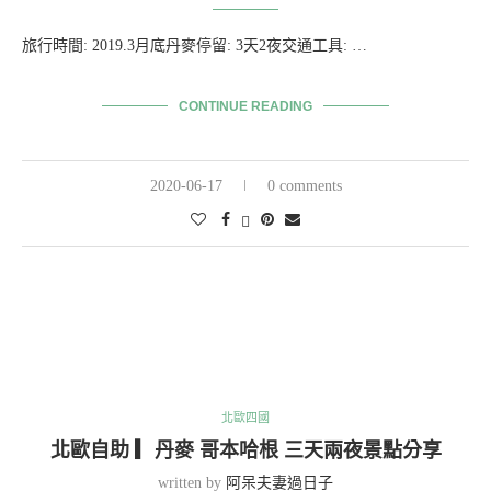
旅行時間: 2019.3月底丹麥停留: 3天2夜交通工具: …
CONTINUE READING
2020-06-17
0 comments