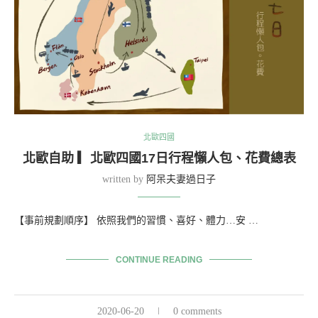
北歐四國
北歐自助 ▎北歐四國17日行程懶人包、花費總表
written by
阿呆夫妻過日子
【事前規劃順序】 依照我們的習慣、喜好、體力…安 …
CONTINUE READING
2020-06-20
0 comments