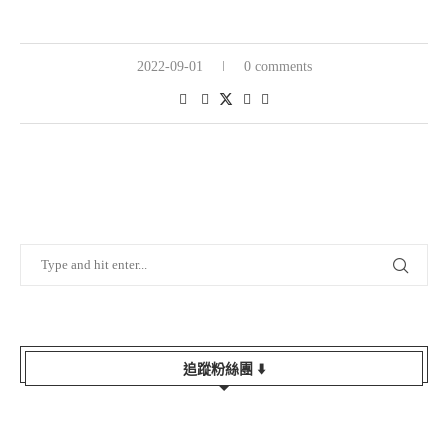
2022-09-01
0 comments
追蹤粉絲團 ⬇️