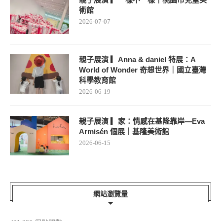
術館
2026-07-07
親子展演 ▎Anna & daniel 特展：A
World of Wonder 奇想世界｜國立臺灣
科學教育館
2026-06-19
親子展演 ▎家：情感在基隆靠岸—Eva
Armisén 個展｜基隆美術館
2026-06-15
網站瀏覽量