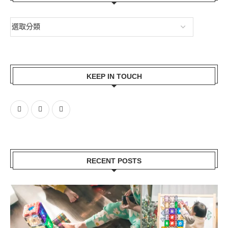
KEEP IN TOUCH
RECENT POSTS