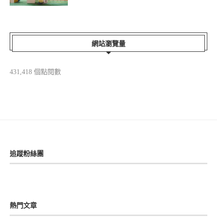
網站瀏覽量
431,418 個點閱數
追蹤粉絲團
熱門文章