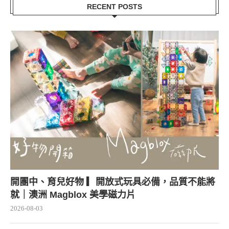
RECENT POSTS
開團中、育兒好物 ▎開放式玩具必備，品質不能將
就｜澳洲 Magblox 美學磁力片
2026-08-03