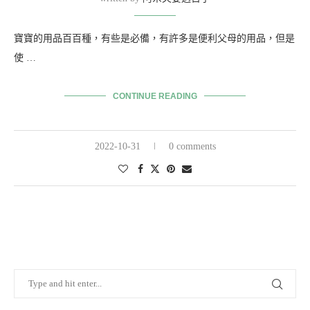
寶寶的用品百百種，有些是必備，有許多是便利父母的用品，但是
使 …
CONTINUE READING
2022-10-31
0 comments