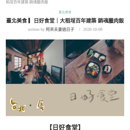
稻埕百年建築 銷魂臘肉飯
臺北美食
臺北美食 ▎日好食堂｜大稻埕百年建築 銷魂臘肉飯
written by
阿呆夫妻過日子
2020-10-08
【日好食堂】