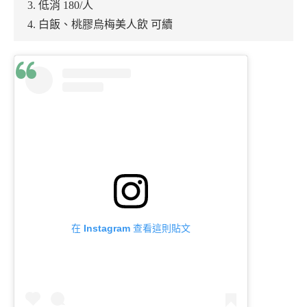
3. 低消 180/人
4. 白飯、桃膠烏梅美人飲 可續
在 Instagram 查看這則貼文