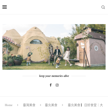
keep your memories alive
Home
臺灣美食
臺北美食
臺北美食 ▎日好食堂｜大