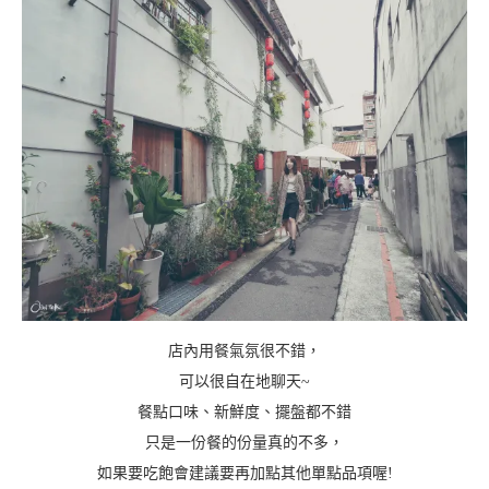
店內用餐氣氛很不錯，
可以很自在地聊天~
餐點口味、新鮮度、擺盤都不錯
只是一份餐的份量真的不多，
如果要吃飽會建議要再加點其他單點品項喔!