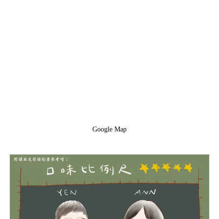
Google Map