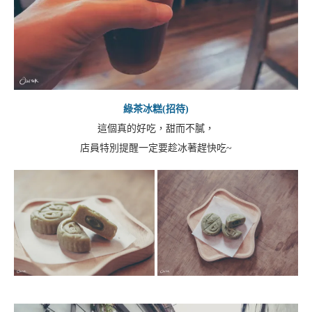
綠茶冰糕(招待)
這個真的好吃，甜而不膩，
店員特別提醒一定要趁冰著趕快吃~