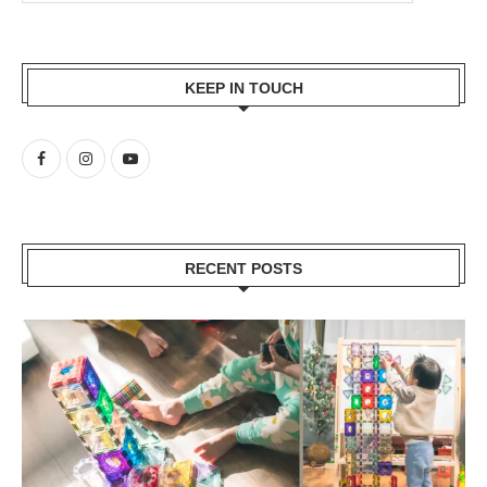
KEEP IN TOUCH
RECENT POSTS