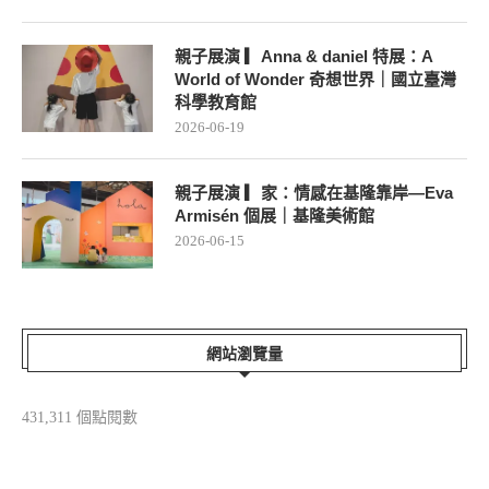
親子展演 ▎Anna & daniel 特展：A
World of Wonder 奇想世界｜國立臺灣
科學教育館
2026-06-19
親子展演 ▎家：情感在基隆靠岸—Eva
Armisén 個展｜基隆美術館
2026-06-15
網站瀏覽量
431,311 個點閱數