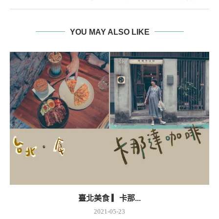
YOU MAY ALSO LIKE
臺北美食 ▎卡那...
2021-05-23