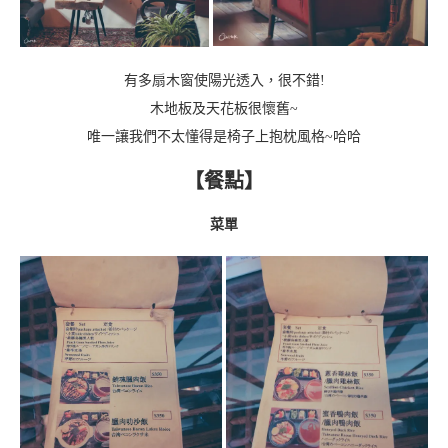
有多扇木窗使陽光透入，很不錯!
木地板及天花板很懷舊~
唯一讓我們不太懂得是椅子上抱枕風格~哈哈
【餐點】
菜單