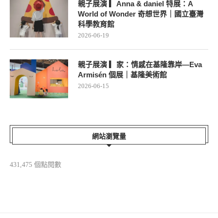
親子展演 ▎Anna & daniel 特展：A
World of Wonder 奇想世界｜國立臺灣
科學教育館
2026-06-19
親子展演 ▎家：情感在基隆靠岸—Eva
Armisén 個展｜基隆美術館
2026-06-15
網站瀏覽量
431,475 個點閱數