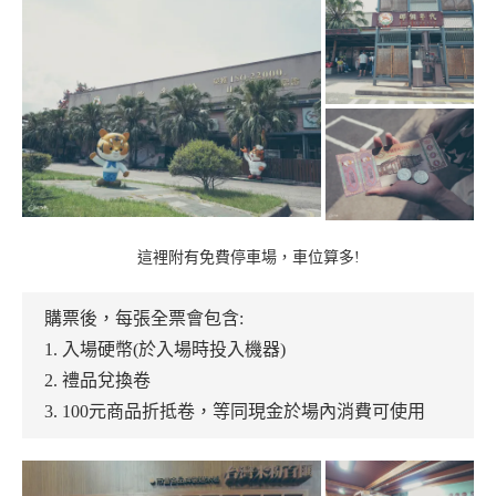
這裡附有免費停車場，車位算多!
購票後，每張全票會包含:
1. 入場硬幣(於入場時投入機器)
2. 禮品兌換卷
3. 100元商品折抵卷，等同現金於場內消費可使用