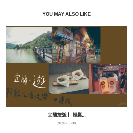
YOU MAY ALSO LIKE
宜蘭旅遊 ▎輕鬆...
2020-08-08