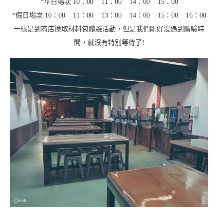
*平日場次 10：00 11：00 14：00 15：00
*假日場次 10：00 11：00 13：00 14：00 15：00 16：00
一樣是到商店換取材料包體驗活動，但是我們剛好沒遇到體驗時
間，就沒有特別等待了!