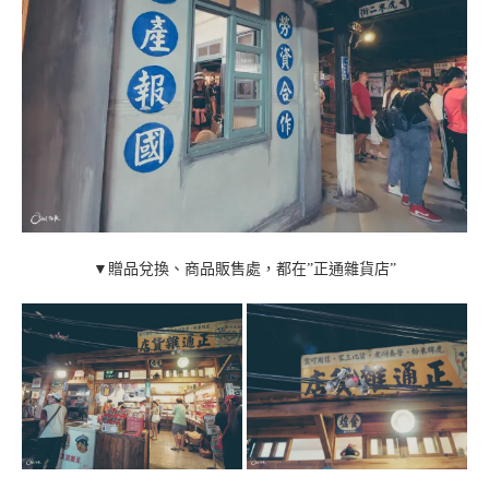
▼贈品兌換、商品販售處，都在”正通雜貨店”