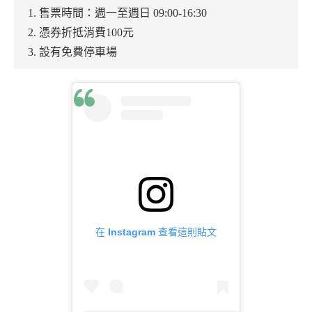
1. 售票時間：週一至週日 09:00-16:30
2. 憑券折抵消費100元
3. 設有免費停車場
在 Instagram 查看這則貼文