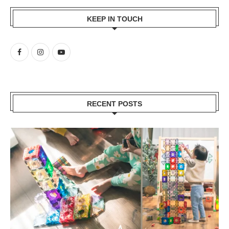
KEEP IN TOUCH
RECENT POSTS