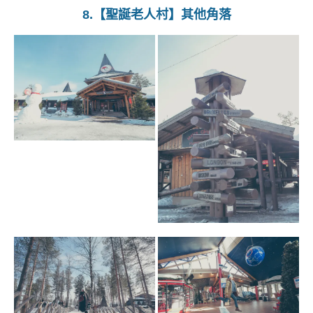
8.【聖誕老人村】其他角落