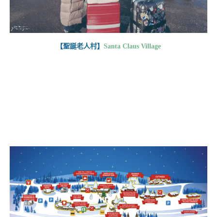
【聖誕老人村】
Santa Claus Village