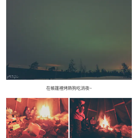
在帳篷裡烤熱狗吃消夜~