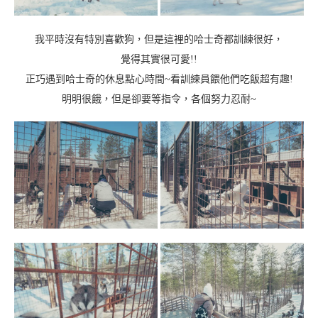
我平時沒有特別喜歡狗，但是這裡的哈士奇都訓練很好，
覺得其實很可愛!!
正巧遇到哈士奇的休息點心時間~看訓練員餵他們吃飯超有趣!
明明很餓，但是卻要等指令，各個努力忍耐~