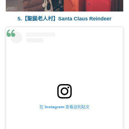
5.【聖誕老人村】Santa Claus Reindeer
在 Instagram 查看這則貼文