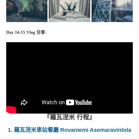
Day 14-15 Vlog 分享:
『羅瓦涅米 行程』
1. 羅瓦涅米車站餐廳 Rovaniemi Asemaravintola