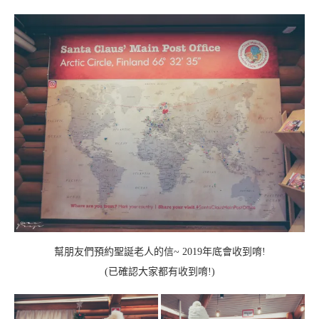
幫朋友們預約聖誕老人的信~ 2019年底會收到唷!
(已確認大家都有收到唷!)