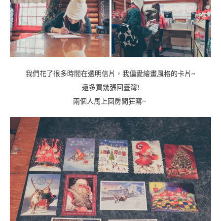
我們花了很多時間在選明信片，我偏愛繪畫風格的卡片~
還多買幾張回臺灣!
兩個人馬上回房間狂寫~