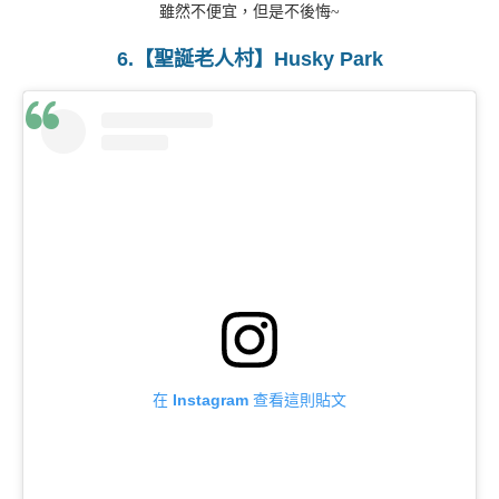
雖然不便宜，但是不後悔~
6.【聖誕老人村】Husky Park
在 Instagram 查看這則貼文