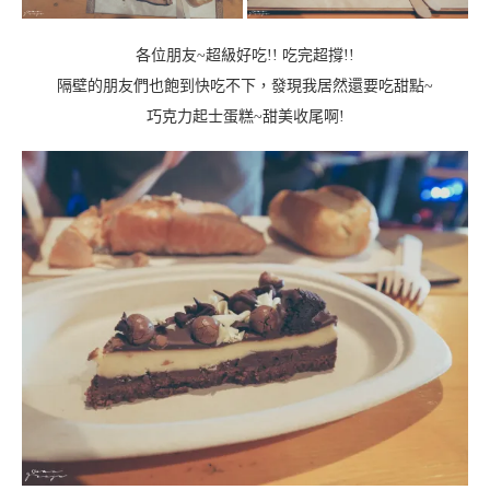
各位朋友~
超級好吃!!
吃完超撐!!
隔壁的朋友們也飽到快吃不下，發現我居然還要吃甜點~
巧克力起士蛋糕~甜美收尾啊!