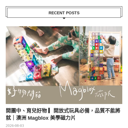
RECENT POSTS
開團中、育兒好物 ▎開放式玩具必備，品質不能將
就｜澳洲 Magblox 美學磁力片
2026-08-03