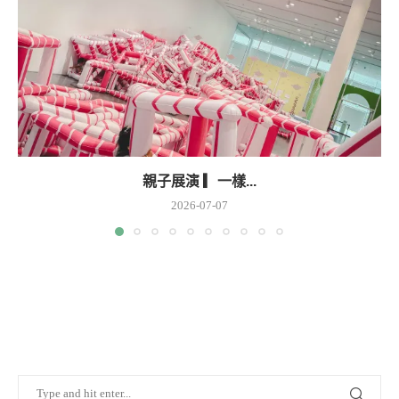
親子展演 ▎一樣...
2026-07-07