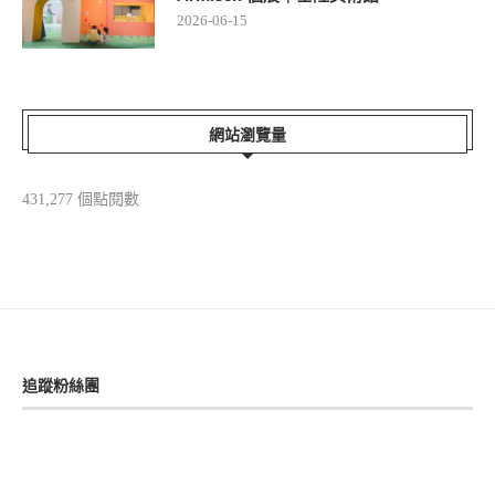
2026-06-15
網站瀏覽量
431,277 個點閱數
追蹤粉絲團