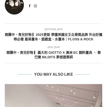
previous post
開團中、育兒好物 ▎2025更新 榮獲英國女王企業獎品牌 外出好攜
帶必備 最美畫本、遊戲盒、水畫本｜FLOSS & ROCK
next post
開團中、育兒好物 ▎義大利 GIOTTO X 澳洲 EC 顏料畫具 、 黎
巴嫩 BILDITS 夢想建築師
YOU MAY ALSO LIKE