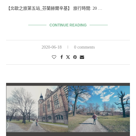
【北歐之旅第五站_芬蘭赫爾辛基】 旅行時間: 20 …
CONTINUE READING
2020-06-18
0 comments