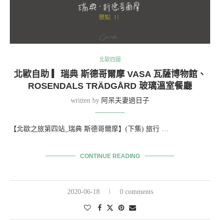
北歐四國
北歐自助 ▎瑞典 斯德哥爾摩 VASA 瓦薩博物館、
ROSENDALS TRÄDGÅRD 玻璃溫室餐廳
written by
阿呆夫妻過日子
【北歐之旅第四站_瑞典 斯德哥爾摩】(下集) 旅行 …
CONTINUE READING
2020-06-18
0 comments