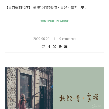
【事前規劃順序】 依照我們的習慣、喜好、體力…安 …
CONTINUE READING
2020-06-20
0 comments