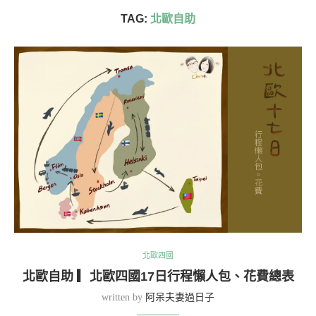
TAG:
北歐自助
北歐四國
北歐自助 ▎北歐四國17日行程懶人包、花費總表
written by
阿呆夫妻過日子