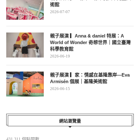
術館
2026-07-07
親子展演 ▎Anna & daniel 特展：A
World of Wonder 奇想世界｜國立臺灣
科學教育館
2026-06-19
親子展演 ▎家：情感在基隆靠岸—Eva
Armisén 個展｜基隆美術館
2026-06-15
網站瀏覽量
431,311 個點閱數