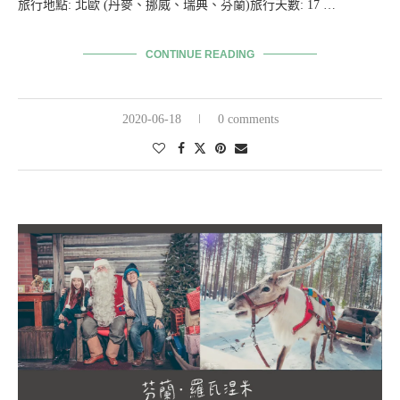
旅行地點: 北歐 (丹麥、挪威、瑞典、芬蘭)旅行天數: 17 …
CONTINUE READING
2020-06-18
0 comments