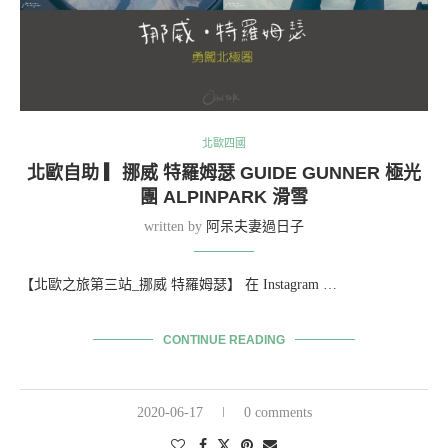
北歐四國
北歐自助 ▎挪威 特羅姆瑟 GUIDE GUNNER 極光
團 ALPINPARK 滑雪
written by
阿呆夫妻過日子
【北歐之旅第三站_挪威 特羅姆瑟】 在 Instagram …
CONTINUE READING
2020-06-17
0 comments