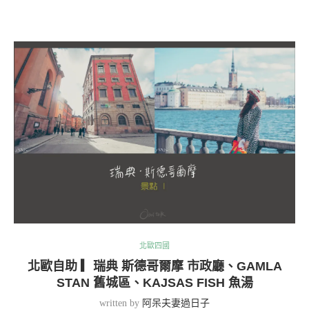
北歐四國
北歐自助 ▎瑞典 斯德哥爾摩 市政廳、GAMLA
STAN 舊城區、KAJSAS FISH 魚湯
written by
阿呆夫妻過日子