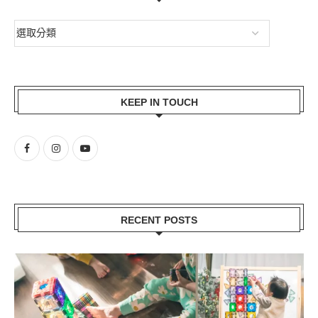
KEEP IN TOUCH
RECENT POSTS