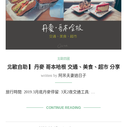
北歐四國
北歐自助 ▎丹麥 哥本哈根 交通、美食、超市 分享
written by
阿呆夫妻過日子
旅行時間: 2019.3月底丹麥停留: 3天2夜交通工具: …
CONTINUE READING