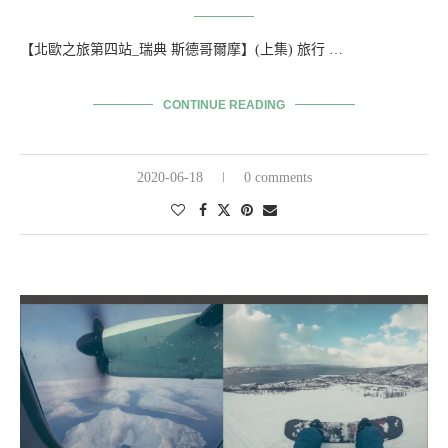
【北歐之旅第四站_瑞典 斯德哥爾摩】(上集) 旅行 …
CONTINUE READING
2020-06-18
0 comments