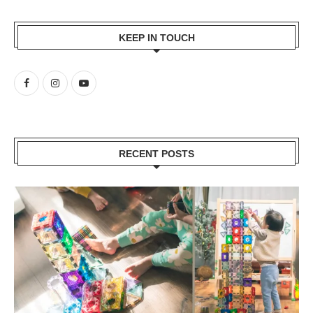
KEEP IN TOUCH
RECENT POSTS