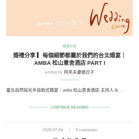
婚禮分享
婚禮分享 ▎每個細節都屬於我們的台北婚宴｜
AMBA 松山意舍酒店 PART I
written by
阿呆夫妻過日子
臺北自然採光半自助式婚宴｜amba 松山意舍酒店 主持人:& …
CONTINUE READING
2020-07-04
0 comments