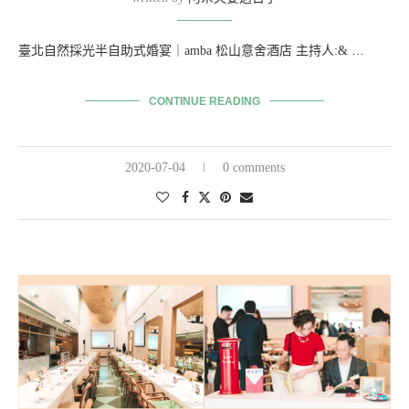
臺北自然採光半自助式婚宴｜amba 松山意舍酒店 主持人:& …
CONTINUE READING
2020-07-04
0 comments