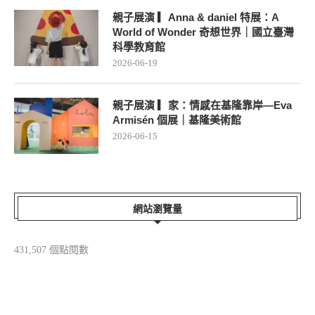
親子展演 ▎Anna & daniel 特展：A
World of Wonder 奇想世界｜國立臺灣
科學教育館
2026-06-19
親子展演 ▎家：情感在基隆靠岸—Eva
Armisén 個展｜基隆美術館
2026-06-15
網站瀏覽量
431,507 個點閱數