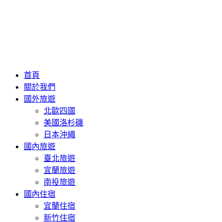
首頁
關於我們
國外旅遊
北歐四國
美國洛杉磯
日本沖繩
國內旅遊
臺北旅遊
宜蘭旅遊
南投旅遊
國內住宿
宜蘭住宿
新竹住宿