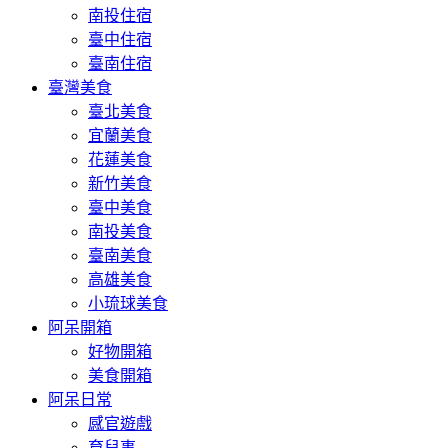
南投住宿
臺中住宿
臺南住宿
臺灣美食
臺北美食
宜蘭美食
花蓮美食
新竹美食
臺中美食
南投美食
臺南美食
高雄美食
小琉球美食
阿呆開箱
好物開箱
美食開箱
阿呆日常
感官遊戲
育兒事