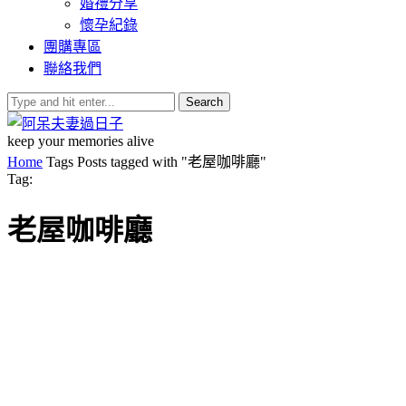
婚禮分享
懷孕紀錄
團購專區
聯絡我們
Search
keep your memories alive
Home
Tags
Posts tagged with "老屋咖啡廳"
Tag:
老屋咖啡廳