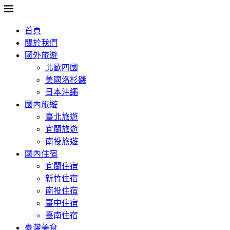
首頁
關於我們
國外旅遊
北歐四國
美國洛杉磯
日本沖繩
國內旅遊
臺北旅遊
宜蘭旅遊
南投旅遊
國內住宿
宜蘭住宿
新竹住宿
南投住宿
臺中住宿
臺南住宿
臺灣美食