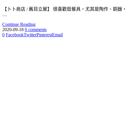
【卜卜商店 / 舊目立屋】 很喜歡逛餐具，尤其是陶作、銅器，
…
Continue Reading
2020-09-18
0 comments
0
Facebook
Twitter
Pinterest
Email