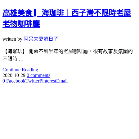
高雄美食 ▎海珈琲｜西子灣不限時老屋
老物咖啡廳
written by
阿呆夫妻過日子
【海珈琲】 開幕不到半年的老屋咖啡廳，很有故事及氛圍的
不限時 …
Continue Reading
2020-10-29
0 comments
0
Facebook
Twitter
Pinterest
Email