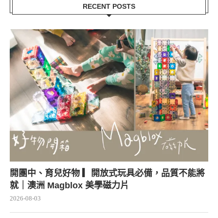
RECENT POSTS
開團中、育兒好物 ▎開放式玩具必備，品質不能將
就｜澳洲 Magblox 美學磁力片
2026-08-03