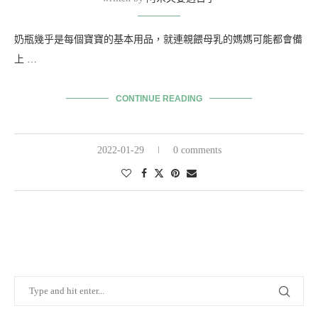
奶瓶幾乎是每個寶寶的基本用品，就連親餵母乳的媽媽可能都會備
上 …
CONTINUE READING
2022-01-29
0 comments