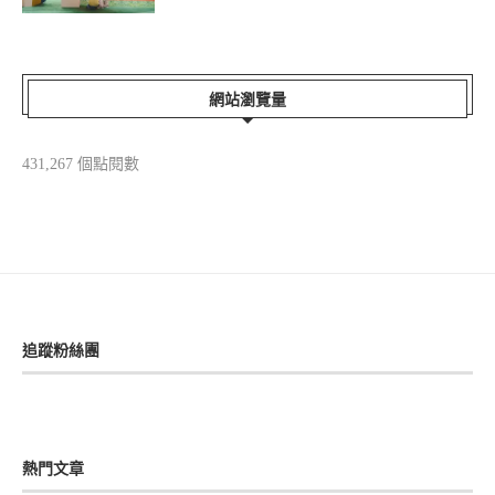
網站瀏覽量
431,267 個點閱數
追蹤粉絲團
熱門文章