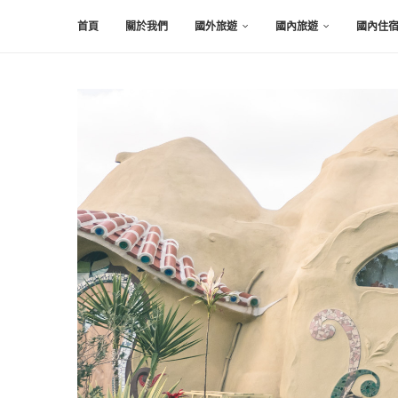
首頁
關於我們
國外旅遊
國內旅遊
國內住