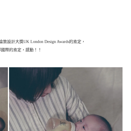
國倫敦設計大獎UK London Design Awards的肯定，
得國際的肯定，感動！！