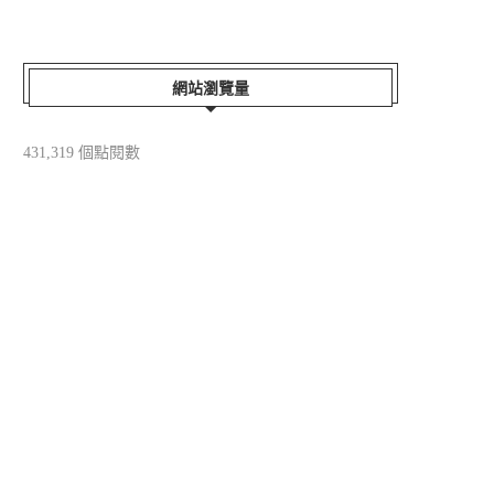
網站瀏覽量
431,319 個點閱數