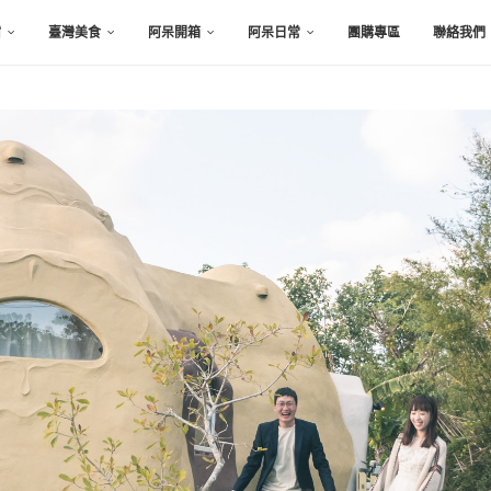
宿
臺灣美食
阿呆開箱
阿呆日常
團購專區
聯絡我們