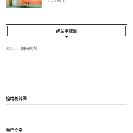
2026-06-15
網站瀏覽量
431,328 個點閱數
追蹤粉絲團
熱門文章