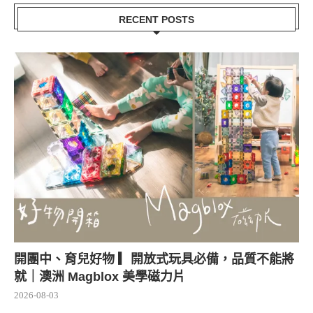
RECENT POSTS
開團中、育兒好物 ▎開放式玩具必備，品質不能將
就｜澳洲 Magblox 美學磁力片
2026-08-03