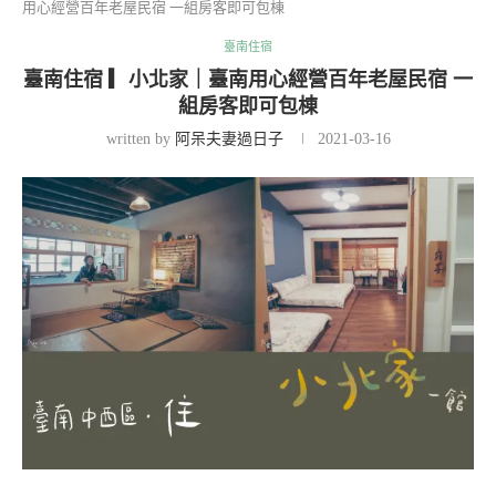
用心經營百年老屋民宿 一組房客即可包棟
臺南住宿
臺南住宿 ▎小北家｜臺南用心經營百年老屋民宿 一
組房客即可包棟
written by
阿呆夫妻過日子
2021-03-16