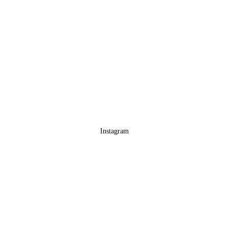
Instagram