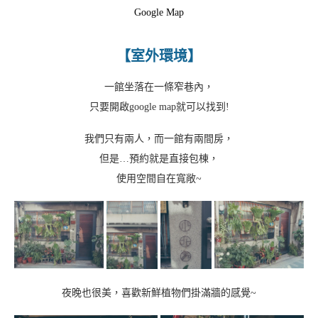
Google Map
【室外環境】
一館坐落在一條窄巷內，
只要開啟google map就可以找到!
我們只有兩人，而一館有兩間房，
但是…預約就是直接包棟，
使用空間自在寬敞~
夜晚也很美，喜歡新鮮植物們掛滿牆的感覺~