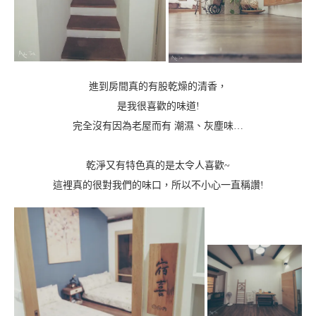
進到房間真的有股乾燥的清香，
是我很喜歡的味道!
完全沒有因為老屋而有 潮濕、灰塵味…
乾淨又有特色真的是太令人喜歡~
這裡真的很對我們的味口，所以不小心一直稱讚!