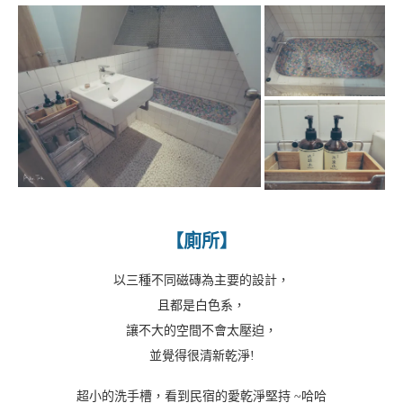
【廁所】
以三種不同磁磚為主要的設計，
且都是白色系，
讓不大的空間不會太壓迫，
並覺得很清新乾淨!
超小的洗手槽，看到民宿的愛乾淨堅持 ~哈哈