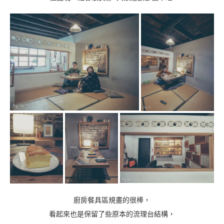
廚房餐具區規畫的很棒，
看起來也是保留了些原本的流理台結構，