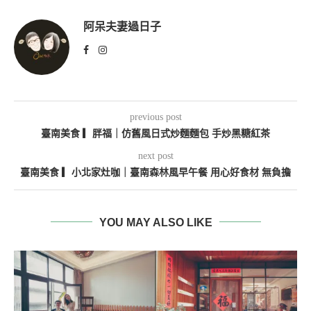
阿呆夫妻過日子
previous post
臺南美食 ▎胖福｜仿舊風日式炒麵麵包 手炒黑糖紅茶
next post
臺南美食 ▎小北家灶咖｜臺南森林風早午餐 用心好食材 無負擔
YOU MAY ALSO LIKE