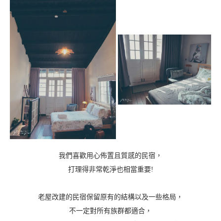
我們喜歡用心佈置且質感的民宿，
打理得非常乾淨也相當重要!
老屋改建的民宿保留原有的結構以及一些格局，
不一定對所有族群都適合，