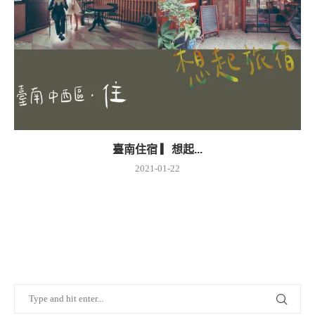
臺南住宿 ▎想起...
2021-01-22