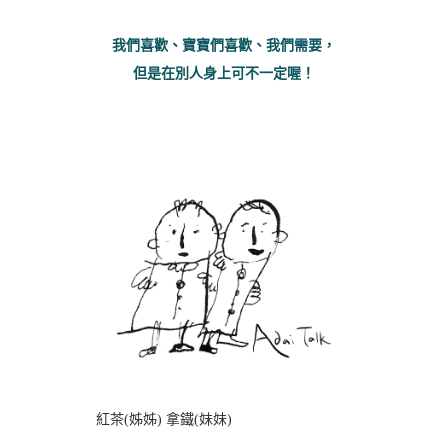
我們喜歡、寶寶們喜歡、我們需要，
但是在別人身上可不一定喔！
紅茶(姊姊) 拿鐵(妹妹)