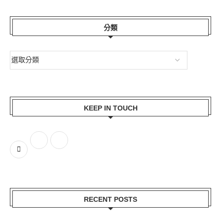
分類
KEEP IN TOUCH
受保護的內容: ...
2026-05-15
RECENT POSTS