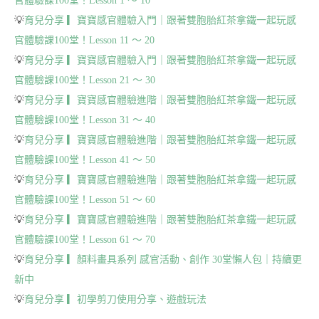
官體驗課100堂！Lesson 1 ～ 10
💡
育兒分享 ▎寶寶感官體驗入門｜跟著雙胞胎紅茶拿鐵一起玩感
官體驗課100堂！Lesson 11 ～ 20
💡
育兒分享 ▎寶寶感官體驗入門｜跟著雙胞胎紅茶拿鐵一起玩感
官體驗課100堂！Lesson 21 ～ 30
💡
育兒分享 ▎寶寶感官體驗進階｜跟著雙胞胎紅茶拿鐵一起玩感
官體驗課100堂！Lesson 31 ～ 40
💡
育兒分享 ▎寶寶感官體驗進階｜跟著雙胞胎紅茶拿鐵一起玩感
官體驗課100堂！Lesson 41 ～ 50
💡
育兒分享 ▎寶寶感官體驗進階｜跟著雙胞胎紅茶拿鐵一起玩感
官體驗課100堂！Lesson 51 ～ 60
💡
育兒分享 ▎寶寶感官體驗進階｜跟著雙胞胎紅茶拿鐵一起玩感
官體驗課100堂！Lesson 61 ～ 70
💡
育兒分享 ▎顏料畫具系列 感官活動、創作 30堂懶人包｜持續更
新中
💡
育兒分享 ▎初學剪刀使用分享、遊戲玩法