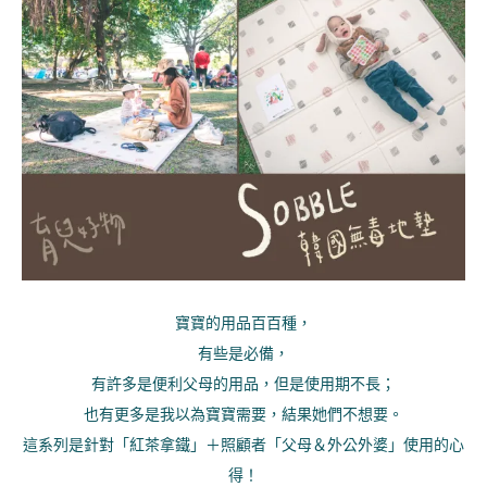
寶寶的用品百百種，
有些是必備，
有許多是便利父母的用品，但是使用期不長；
也有更多是我以為寶寶需要，結果她們不想要。
這系列是針對「紅茶拿鐵」＋照顧者「父母＆外公外婆」使用的心
得！