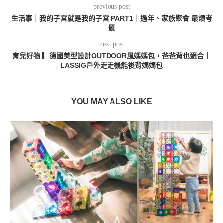
previous post
生活事｜我的子宮就是我的子宮 PART1｜過年、家族聚會 最煩考
題
next post
育兒好物 ▎德國美型設計OUTDOOR風媽媽包，爸爸背也適合｜
LASSIG戶外走走機能後背媽媽包
YOU MAY ALSO LIKE