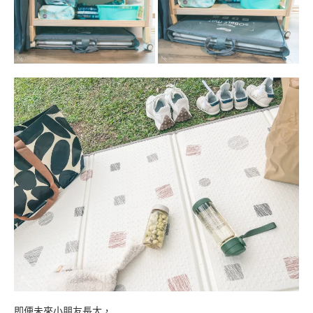
即便未來小朋友長大，