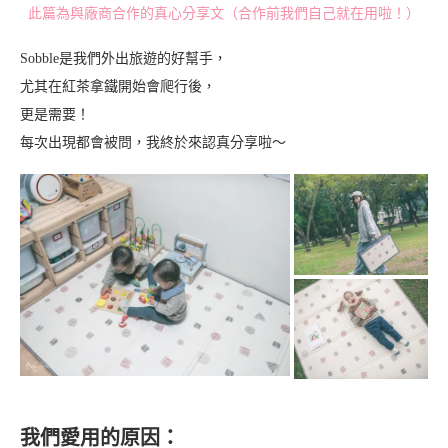
此篇為與廠商合作的真心分享文（合作前我們自己就在用啦！）
Sobble是我們外出旅遊的好幫手，
尤其在紅茶拿鐵開始會爬行後，
更是需要！
每次出現都會被問，我終於來認真分享啦～
我們愛用的原因：