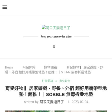
keep your memories alive
Home
阿呆開箱
好物開箱
育兒好物 ▎居家遊戲、野
餐、外宿 超好用攜帶型地墊！超推！｜Sobble 無毒折疊地墊
好物開箱
育兒好物
育兒好物 ▎居家遊戲、野餐、外宿 超好用攜帶型地
墊！超推！｜SOBBLE 無毒折疊地墊
written by
阿呆夫妻過日子
2023-02-04