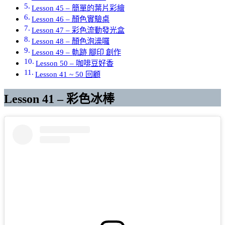
Lesson 45 – 簡單的葉片彩繪
Lesson 46 – 顏色實驗桌
Lesson 47 – 彩色流動發光盒
Lesson 48 – 顏色泡澡囉
Lesson 49 – 軌跡 腳印 創作
Lesson 50 – 咖啡豆好香
Lesson 41 ~ 50 回顧
Lesson 41 – 彩色冰棒