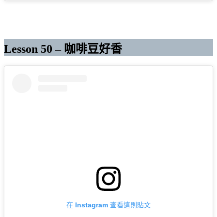
Lesson 50 – 咖啡豆好香
在 Instagram 查看這則貼文