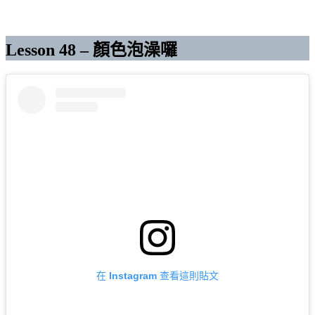
Lesson 48 – 顏色泡澡囉
在 Instagram 查看這則貼文