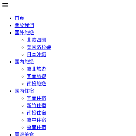
首頁
關於我們
國外旅遊
北歐四國
美國洛杉磯
日本沖繩
國內旅遊
臺北旅遊
宜蘭旅遊
南投旅遊
國內住宿
宜蘭住宿
新竹住宿
南投住宿
臺中住宿
臺南住宿
臺灣美食