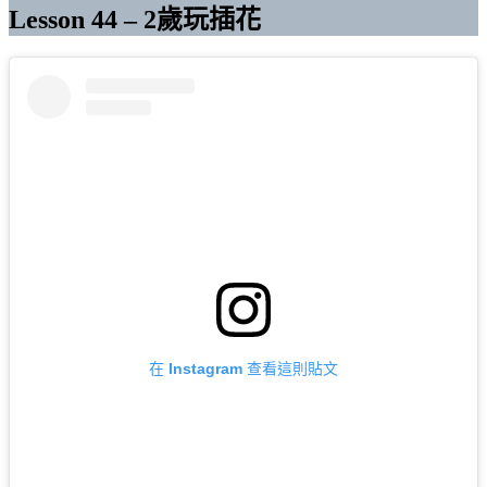
Lesson 44 – 2歲玩插花
在 Instagram 查看這則貼文