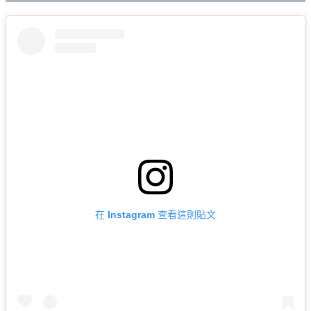
在 Instagram 查看這則貼文