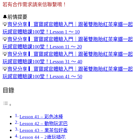
若有合作需求請來信聯繫唷！
🔔前情提要
💡
育兒分享 ▎寶寶感官體驗入門｜跟著雙胞胎紅茶拿鐵一起
玩感官體驗課100堂！Lesson 1 ～ 10
💡
育兒分享 ▎寶寶感官體驗入門｜跟著雙胞胎紅茶拿鐵一起
玩感官體驗課100堂！Lesson 11 ～ 20
💡
育兒分享 ▎寶寶感官體驗入門｜跟著雙胞胎紅茶拿鐵一起
玩感官體驗課100堂！Lesson 31 ～ 40
💡
育兒分享 ▎寶寶感官體驗入門｜跟著雙胞胎紅茶拿鐵一起
玩感官體驗課100堂！Lesson 41 ～ 50
目錄
Lesson 41 – 彩色冰棒
Lesson 42 – 動物玩泥巴
Lesson 43 – 果茶包好香
Lesson 44 – 2歲玩插花