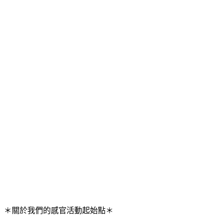
＊關於我們的感官活動起始點＊