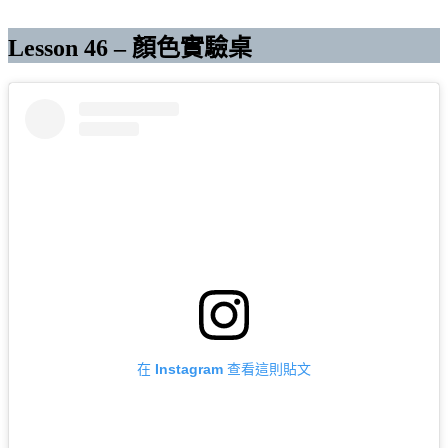
Lesson 46 – 顏色實驗桌
在 Instagram 查看這則貼文