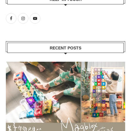
RECENT POSTS