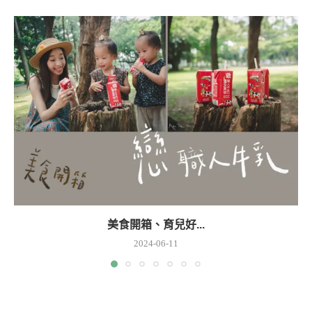
美食開箱、育兒好...
2024-06-11