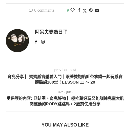
0 comments
0
阿呆夫妻過日子
previous post
育兒分享 ▎寶寶感官體驗入門｜跟著雙胞胎紅茶拿鐵一起玩感官
體驗課100堂！LESSON 11 ～ 20
next post
受保護的內容: 已結團、育兒好物 ▎極推薦好玩又能訓練兒童大肌
肉運動的RODY跳跳馬，2歲前使用分享
YOU MAY ALSO LIKE