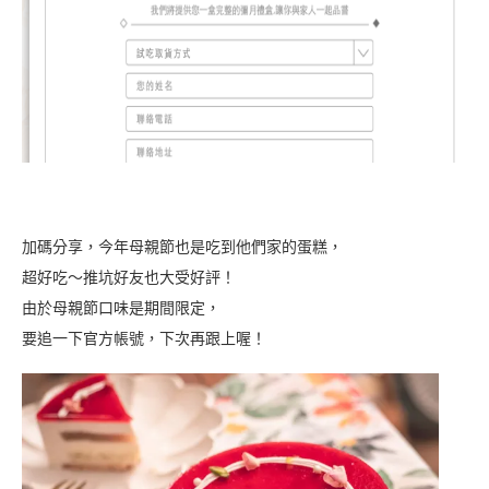
加碼分享，今年母親節也是吃到他們家的蛋糕，
超好吃～推坑好友也大受好評！
由於母親節口味是期間限定，
要追一下官方帳號，下次再跟上喔！