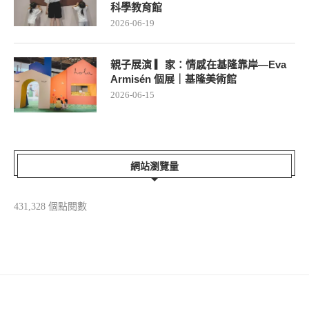
科學教育館
2026-06-19
親子展演 ▎家：情感在基隆靠岸—Eva
Armisén 個展｜基隆美術館
2026-06-15
網站瀏覽量
431,328 個點閱數