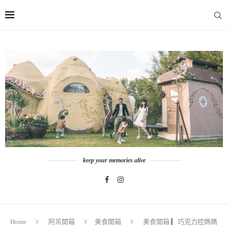
keep your memories alive
Home
阿呆開箱
美食開箱
美食開箱 ▎巧克力控媽媽