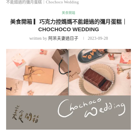
不能錯過的彌月蛋糕｜Chochoco Wedding
美食開箱
美食開箱 ▎巧克力控媽媽不能錯過的彌月蛋糕｜
CHOCHOCO WEDDING
written by
阿呆夫妻過日子
2023-09-28