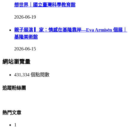
想世界｜國立臺灣科學教育館
2026-06-19
親子展演 ▎家：情感在基隆靠岸—Eva Armisén 個展｜
基隆美術館
2026-06-15
網站瀏覽量
431,334 個點閱數
追蹤粉絲團
熱門文章
1