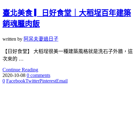
臺北美食 ▎日好食堂｜大稻埕百年建築
銷魂臘肉飯
written by
阿呆夫妻過日子
【日好食堂】 大稻埕很美一種建築風格就是洗石子外牆，這
次來的 …
Continue Reading
2020-10-08
0 comments
0
Facebook
Twitter
Pinterest
Email