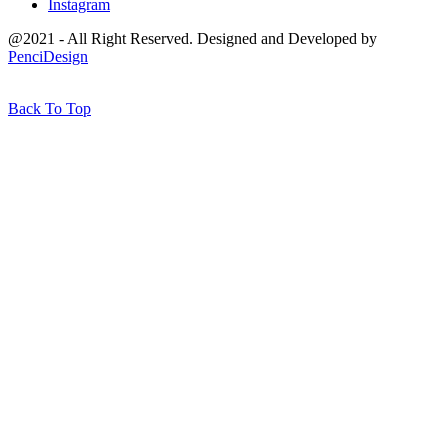
Instagram
@2021 - All Right Reserved. Designed and Developed by
PenciDesign
Back To Top