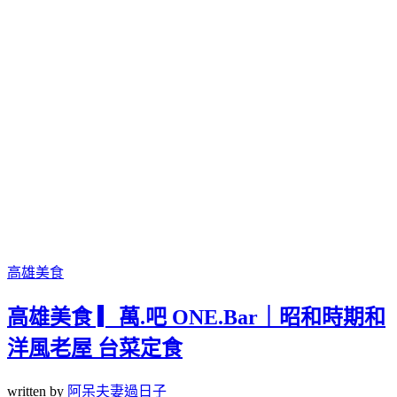
高雄美食
高雄美食 ▎萬.吧 ONE.Bar｜昭和時期和
洋風老屋 台菜定食
written by
阿呆夫妻過日子