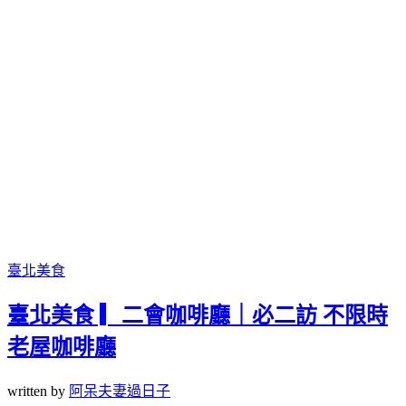
臺北美食
臺北美食 ▎二會咖啡廳｜必二訪 不限時
老屋咖啡廳
written by
阿呆夫妻過日子