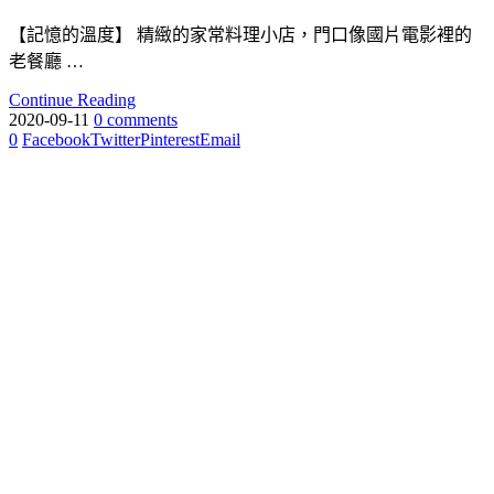
【記憶的溫度】 精緻的家常料理小店，門口像國片電影裡的
老餐廳 …
Continue Reading
2020-09-11
0 comments
0
Facebook
Twitter
Pinterest
Email