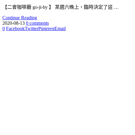
【二會咖啡廳 go-ji-by 】 某週六晚上，臨時決定了這 …
Continue Reading
2020-08-13
0 comments
0
Facebook
Twitter
Pinterest
Email