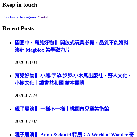
類
Keep in touch
Facebook
Instagram
Youtube
Recent Posts
開團中、育兒好物 ▎開放式玩具必備，品質不能將就｜
澳洲 Magblox 美學磁力片
2026-08-03
育兒好物 ▎小熊/字畝/步步/小木馬出版社、野人文化、
小樹文化｜讀書共和國 繪本團購
2026-07-23
親子展演 ▎一樣不一樣｜桃園市兒童美術館
2026-07-07
親子展演 ▎Anna & daniel 特展：A World of Wonder 奇