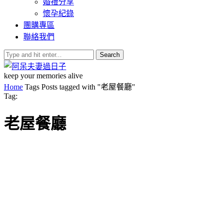
婚禮分享
懷孕紀錄
團購專區
聯絡我們
Search
keep your memories alive
Home
Tags
Posts tagged with "老屋餐廳"
Tag:
老屋餐廳