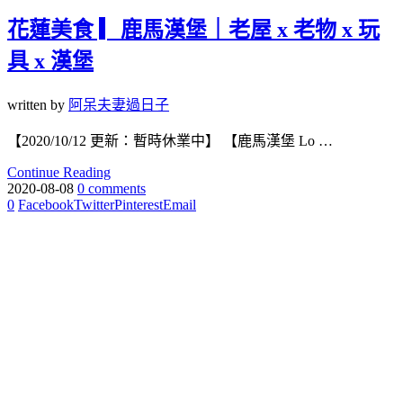
花蓮美食 ▎鹿馬漢堡｜老屋 x 老物 x 玩
具 x 漢堡
written by
阿呆夫妻過日子
【2020/10/12 更新：暫時休業中】 【鹿馬漢堡 Lo …
Continue Reading
2020-08-08
0 comments
0
Facebook
Twitter
Pinterest
Email