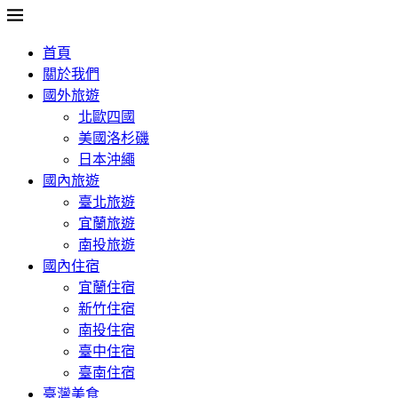
首頁
關於我們
國外旅遊
北歐四國
美國洛杉磯
日本沖繩
國內旅遊
臺北旅遊
宜蘭旅遊
南投旅遊
國內住宿
宜蘭住宿
新竹住宿
南投住宿
臺中住宿
臺南住宿
臺灣美食