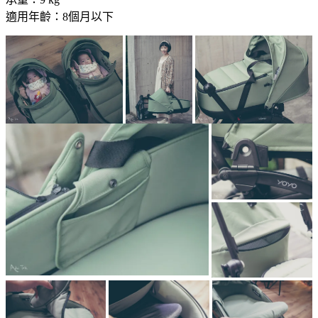
適用年齡：8個月以下