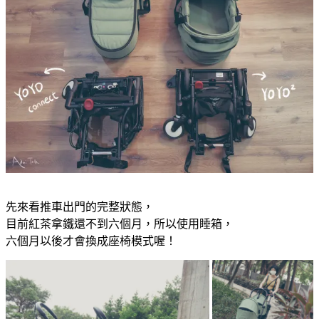
先來看推車出門的完整狀態，
目前紅茶拿鐵還不到六個月，所以使用睡箱，
六個月以後才會換成座椅模式喔！