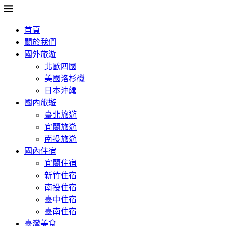
首頁
關於我們
國外旅遊
北歐四國
美國洛杉磯
日本沖繩
國內旅遊
臺北旅遊
宜蘭旅遊
南投旅遊
國內住宿
宜蘭住宿
新竹住宿
南投住宿
臺中住宿
臺南住宿
臺灣美食