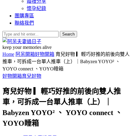
婚禮分享
懷孕紀錄
團購專區
聯絡我們
Search
keep your memories alive
Home
阿呆開箱
好物開箱
育兒好物 ▎輕巧好推的前後向雙人
推車，可拆成一台單人推車（上）｜Babyzen YOYO² 、
YOYO connect 、YOYO睡箱
好物開箱
育兒好物
育兒好物 ▎輕巧好推的前後向雙人推
車，可拆成一台單人推車（上）｜
Babyzen YOYO² 、 YOYO connect 、
YOYO睡箱