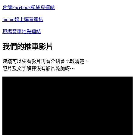
台灣Facebook粉絲頁連結
momo線上購買連結
現場賞車地點連結
我們的推車影片
建議可以先看影片再看介紹會比較清楚，
照片及文字解釋沒有影片乾脆呀～