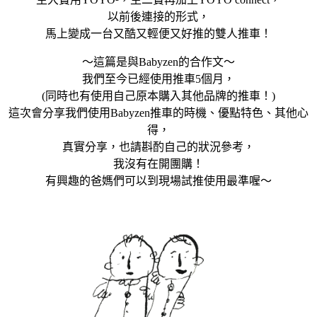
以前後連接的形式，
馬上變成一台又酷又輕便又好推的雙人推車！
～這篇是與Babyzen的合作文～
我們至今已經使用推車5個月，
(同時也有使用自己原本購入其他品牌的推車！)
這次會分享我們使用Babyzen推車的時機、優點特色、其他心
得，
真實分享，也請斟酌自己的狀況參考，
我沒有在開團購！
有興趣的爸媽們可以到現場試推使用最準喔～