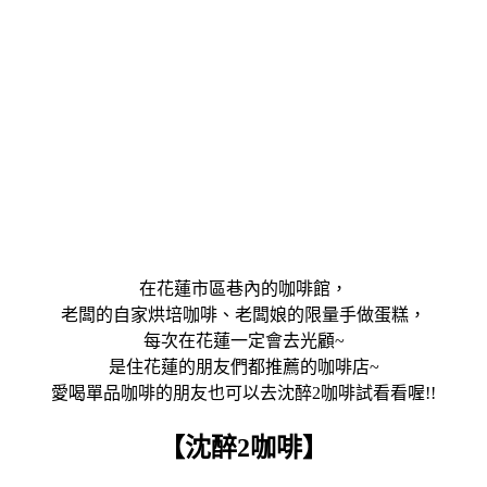
在花蓮市區巷內的咖啡館，
老闆的自家烘培咖啡、老闆娘的限量手做蛋糕，
每次在花蓮一定會去光顧~
是住花蓮的朋友們都推薦的咖啡店~
愛喝單品咖啡的朋友也可以去沈醉2咖啡試看看喔!!
【沈醉2咖啡】