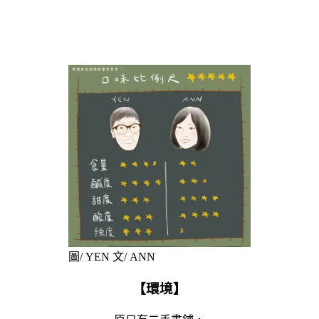
圖/ YEN 文/ ANN
【環境】