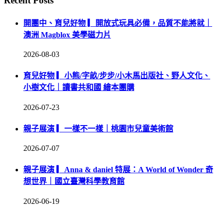
Recent Posts
開團中、育兒好物 ▎開放式玩具必備，品質不能將就｜
澳洲 Magblox 美學磁力片
2026-08-03
育兒好物 ▎小熊/字畝/步步/小木馬出版社、野人文化、
小樹文化｜讀書共和國 繪本團購
2026-07-23
親子展演 ▎一樣不一樣｜桃園市兒童美術館
2026-07-07
親子展演 ▎Anna & daniel 特展：A World of Wonder 奇
想世界｜國立臺灣科學教育館
2026-06-19