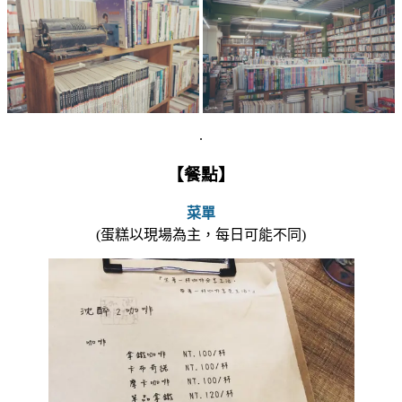
.
【餐點】
菜單
(蛋糕以現場為主，每日可能不同)