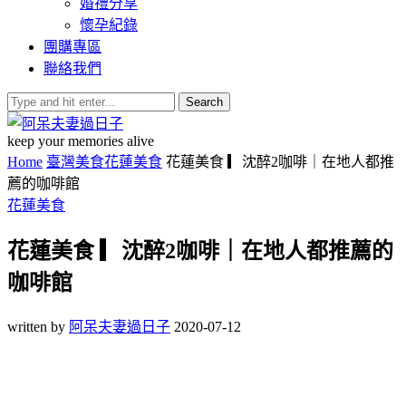
婚禮分享
懷孕紀錄
團購專區
聯絡我們
Search
keep your memories alive
Home
臺灣美食
花蓮美食
花蓮美食 ▎沈醉2咖啡｜在地人都推
薦的咖啡館
花蓮美食
花蓮美食 ▎沈醉2咖啡｜在地人都推薦的
咖啡館
written by
阿呆夫妻過日子
2020-07-12