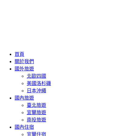
首頁
關於我們
國外旅遊
北歐四國
美國洛杉磯
日本沖繩
國內旅遊
臺北旅遊
宜蘭旅遊
南投旅遊
國內住宿
宜蘭住宿