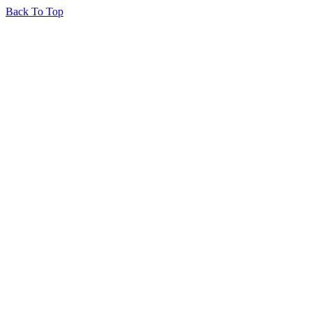
Back To Top