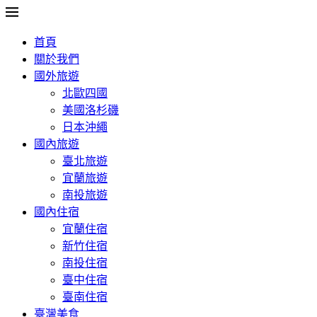
首頁
關於我們
國外旅遊
北歐四國
美國洛杉磯
日本沖繩
國內旅遊
臺北旅遊
宜蘭旅遊
南投旅遊
國內住宿
宜蘭住宿
新竹住宿
南投住宿
臺中住宿
臺南住宿
臺灣美食