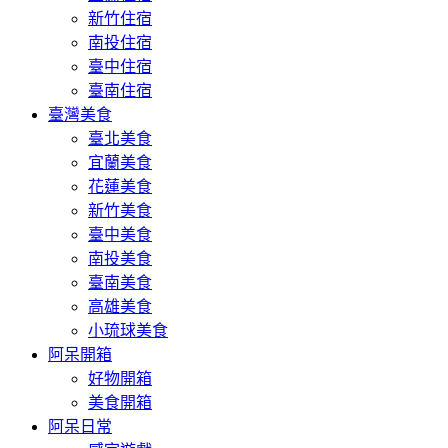
新竹住宿
南投住宿
臺中住宿
臺南住宿
臺灣美食
臺北美食
宜蘭美食
花蓮美食
新竹美食
臺中美食
南投美食
臺南美食
高雄美食
小琉球美食
阿呆開箱
好物開箱
美食開箱
阿呆日常